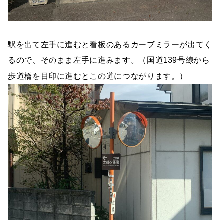
駅を出て左手に進むと看板のあるカーブミラーが出てく
るので、そのまま左手に進みます。（国道139号線から
歩道橋を目印に進むとこの道につながります。）