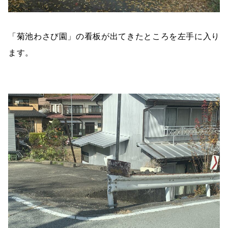
「菊池わさび園」の看板が出てきたところを左手に入り
ます。