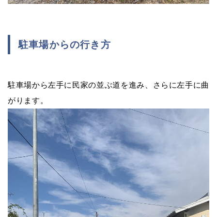
駐車場からの行き方
駐車場から左手に民家の並ぶ道を進み、さらに左手に曲
がります。