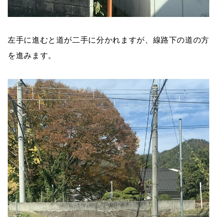
左手に進むと道が二手に分かれますが、線路下の道の方
を進みます。