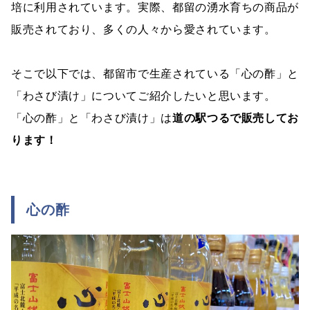
培に利用されています。実際、都留の湧水育ちの商品が
販売されており、多くの人々から愛されています。
そこで以下では、都留市で生産されている「心の酢」と
「わさび漬け」についてご紹介したいと思います。
「心の酢」と「わさび漬け」は
道の駅つるで販売してお
ります！
心の酢