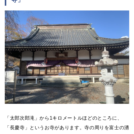
「太郎次郎滝」から1キロメートルほどのところに、
「長慶寺」というお寺があります。寺の周りを富士の湧