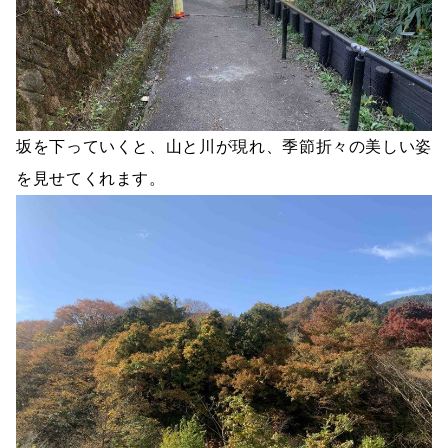
坂を下っていくと、山と川が現れ、季節折々の美しい姿
を見せてくれます。