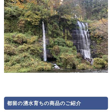
都留の湧水育ちの商品のご紹介