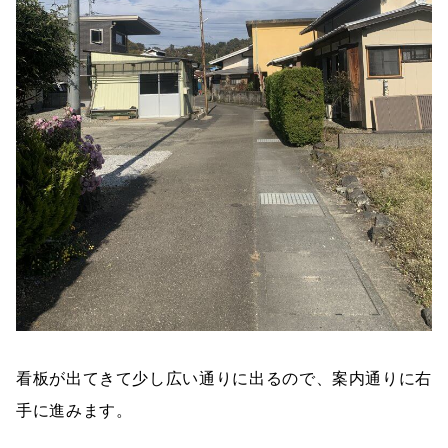
看板が出てきて少し広い通りに出るので、案内通りに右
手に進みます。