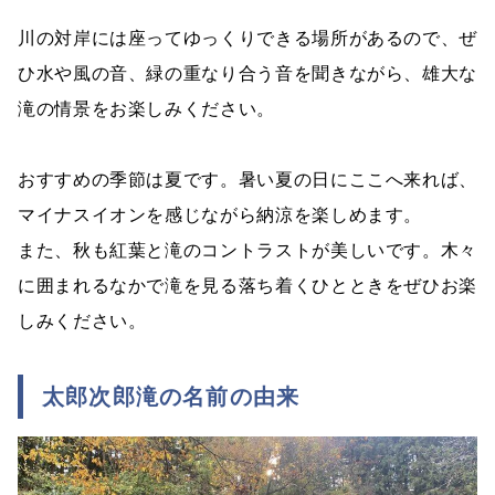
川の対岸には座ってゆっくりできる場所があるので、ぜ
ひ水や風の音、緑の重なり合う音を聞きながら、雄大な
滝の情景をお楽しみください。
おすすめの季節は夏です。暑い夏の日にここへ来れば、
マイナスイオンを感じながら納涼を楽しめます。
また、秋も紅葉と滝のコントラストが美しいです。木々
に囲まれるなかで滝を見る落ち着くひとときをぜひお楽
しみください。
太郎次郎滝の名前の由来