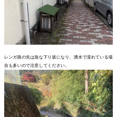
レンガ路の先は急な下り坂になり、湧水で濡れている場
合も多いので注意してください。