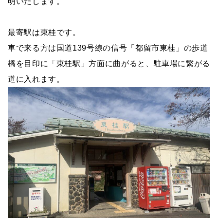
明いたします。
最寄駅は東桂です。
車で来る方は国道139号線の信号「都留市東桂」の歩道
橋を目印に「東桂駅」方面に曲がると、駐車場に繋がる
道に入れます。