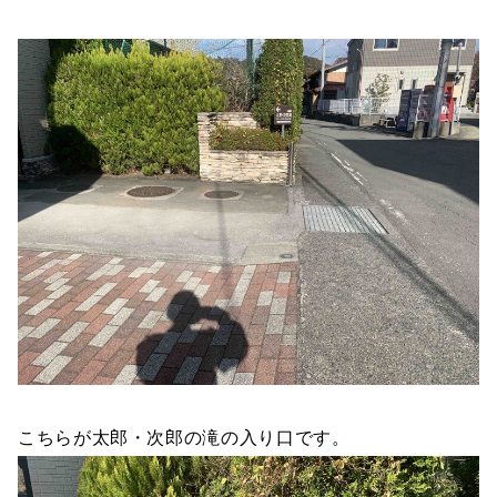
こちらが太郎・次郎の滝の入り口です。