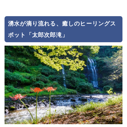
湧水が滴り流れる、癒しのヒーリングス
ポット「太郎次郎滝」