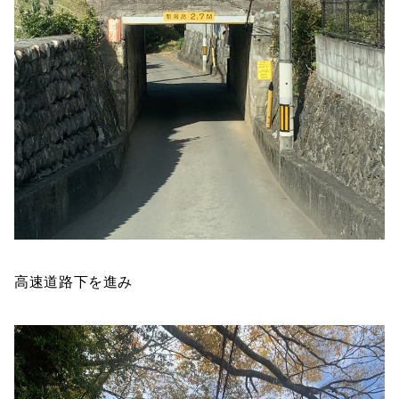
高速道路下を進み