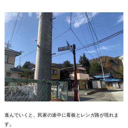
進んでいくと、民家の途中に看板とレンガ路が現れま
す。