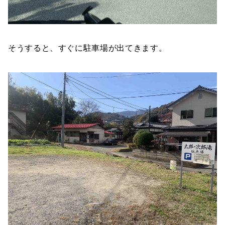
そうすると、すぐに駐車場が出てきます。