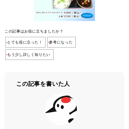
この記事はお役に立ちましたか？
とても役に立った！
参考になった
もう少し詳しく知りたい
この記事を書いた人