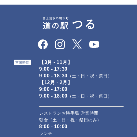
【3月 - 11月】
営業時間
9:00 - 17:30
9:00 - 18:30
（土・日・祝・祭日）
【12月 - 2月】
9:00 - 17:00
9:00 - 18:00
（土・日・祝・祭日）
レストランお勝手場 営業時間
朝食（土・日・祝・祭日のみ）
8:00 - 10:00
ランチ