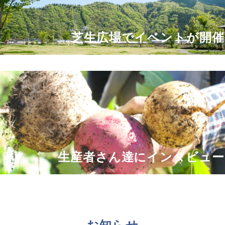
芝生広場でイベントが開
生産者さん達にインタビュー