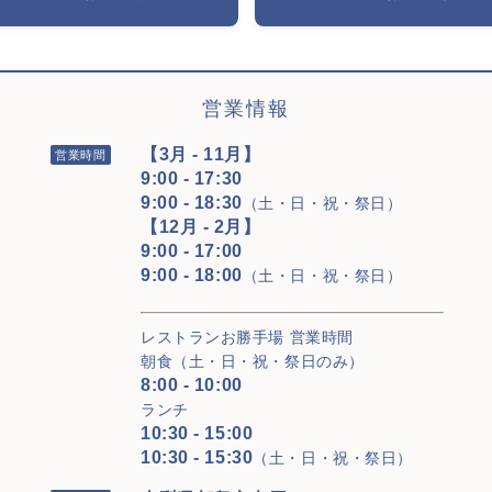
営業情報
【3月 - 11月】
営業時間
9:00 - 17:30
9:00 - 18:30
（土・日・祝・祭日）
【12月 - 2月】
9:00 - 17:00
9:00 - 18:00
（土・日・祝・祭日）
レストランお勝手場 営業時間
朝食（土・日・祝・祭日のみ）
8:00 - 10:00
ランチ
10:30 - 15:00
10:30 - 15:30
（土・日・祝・祭日）