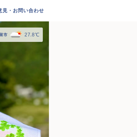
意見・お問い合わせ
27.8℃
留市