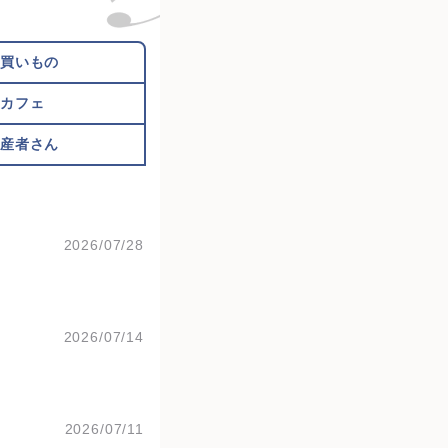
お買いもの
カフェ
生産者さん
2026/07/28
2026/07/14
2026/07/11