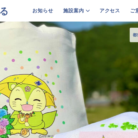
お知らせ
施設案内
アクセス
ご
都