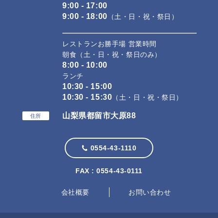
9:00 - 17:00
9:00 - 18:00
（土・日・祝・祭日）
レストランお勝手場 営業時間
朝食（土・日・祝・祭日のみ）
8:00 - 10:00
ランチ
10:30 - 15:00
10:30 - 15:30
（土・日・祝・祭日）
山梨県都留市大原88
住所
0554-43-1110
FAX : 0554-43-0111
会社概要
お問い合わせ