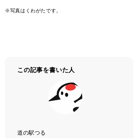
※写真はくわがたです。
この記事を書いた人
道の駅つる