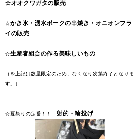
☆オオクワガタの販売
かき氷・湧水ポークの串焼き・オニオンフラ
☆
イの販売
生産者組合の作る美味しいもの
☆
（※上記は数量限定のため、なくなり次第終了となりま
す。）
射的・輪投げ
☆夏祭りの定番！！