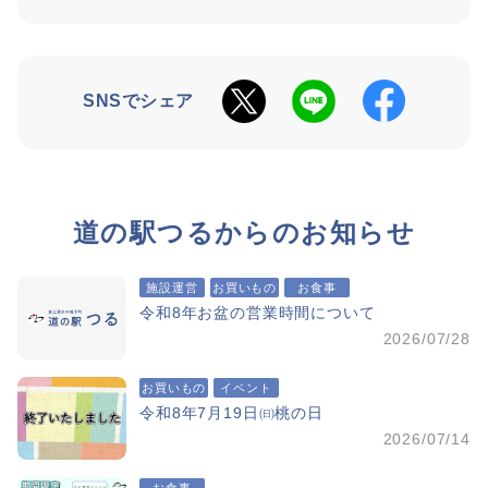
SNSでシェア
道の駅つるからのお知らせ
施設運営
お買いもの
お食事
令和8年お盆の営業時間について
2026/07/28
お買いもの
イベント
令和8年7月19日㈰桃の日
2026/07/14