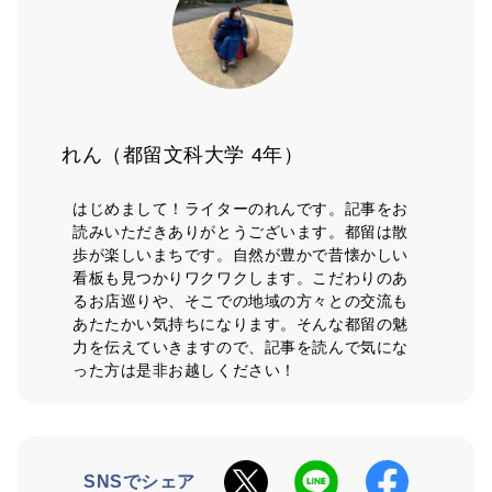
れん（都留文科大学 4年）
はじめまして！ライターのれんです。記事をお
読みいただきありがとうございます。都留は散
歩が楽しいまちです。自然が豊かで昔懐かしい
看板も見つかりワクワクします。こだわりのあ
るお店巡りや、そこでの地域の方々との交流も
あたたかい気持ちになります。そんな都留の魅
力を伝えていきますので、記事を読んで気にな
った方は是非お越しください！
SNSでシェア