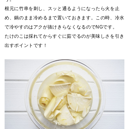
根元に竹串を刺し、スッと通るようになったら火を止
め、鍋のまま冷めるまで置いておきます。この時、冷水
で冷やすのはアクが抜けきらなくなるのでNGです。
たけのこは採れてからすぐに茹でるのが美味しさを引き
出すポイントです！