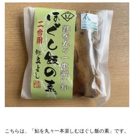
こちらは、「鮎を丸々一本楽しむほぐし飯の素」です。