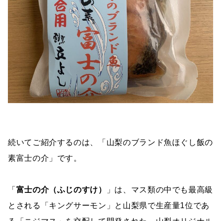
続いてご紹介するのは、「山梨のブランド魚ほぐし飯の
素富士の介」です。
「
富士の介（ふじのすけ）
」は、マス類の中でも最高級
とされる「キングサーモン」と山梨県で生産量1位であ