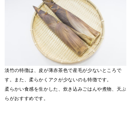
淡竹の特徴は、皮が薄赤茶色で産毛が少ないところで
す。また、柔らかくアクが少ないのも特徴です。
柔らかい食感を生かした、炊き込みごはんや煮物、天ぷ
らがおすすめです。