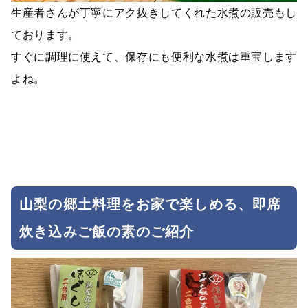
生産者さんが丁寧にアク抜きしてくれた水煮の販売もし
ております。
すぐに調理に使えて、保存にも便利な水煮は重宝します
よね。
山梨の郷土料理をお家で楽しめる、即席
炊き込みご飯の素のご紹介