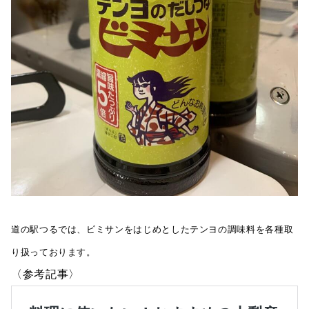
道の駅つるでは、ビミサンをはじめとしたテンヨの調味料を各種取
り扱っております。
〈参考記事〉