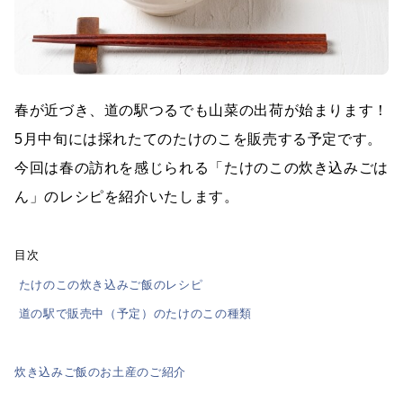
春が近づき、道の駅つるでも山菜の出荷が始まります！
5月中旬には採れたてのたけのこを販売する予定です。
今回は春の訪れを感じられる「たけのこの炊き込みごは
ん」のレシピを紹介いたします。
目次
たけのこの炊き込みご飯のレシピ
道の駅で販売中（予定）のたけのこの種類
炊き込みご飯のお土産のご紹介