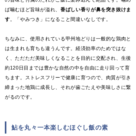
ば噛むほど旨味が溢れ、
香ばしい香りが鼻を突き抜けま
す
。「やみつき」になること間違いなしです。
ちなみに、使用されている甲州地どりは一般的な鶏肉と
は生まれも育ちも違うんです。経済効率のためではな
く、ただただ美味しくなることを目的に交配され、生後
約120日目までは豊かな自然の中を自由に走り回って育
ちます。ストレスフリーで健康に育つので、肉質が引き
締まった地鶏に成長し、それが歯ごたえや美味しさに繋
がるのです。
鮎を丸々一本楽しむほぐし飯の素