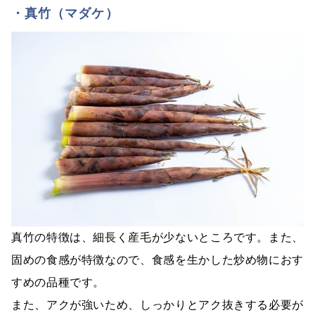
・真竹（マダケ）
真竹の特徴は、細長く産毛が少ないところです。また、
固めの食感が特徴なので、食感を生かした炒め物におす
すめの品種です。
また、アクが強いため、しっかりとアク抜きする必要が