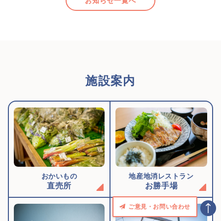
お知らせ一覧へ
施設案内
おかいもの
地産地消レストラン
直売所
お勝手場
ご意見・お問い合わせ