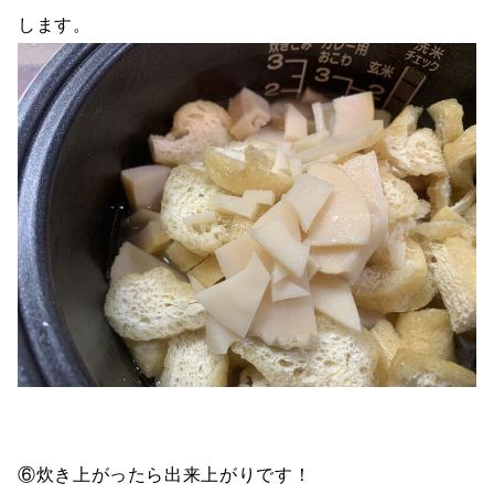
します。
⑥炊き上がったら出来上がりです！