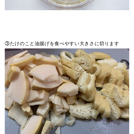
③たけのこと油揚げを食べやすい大きさに切ります