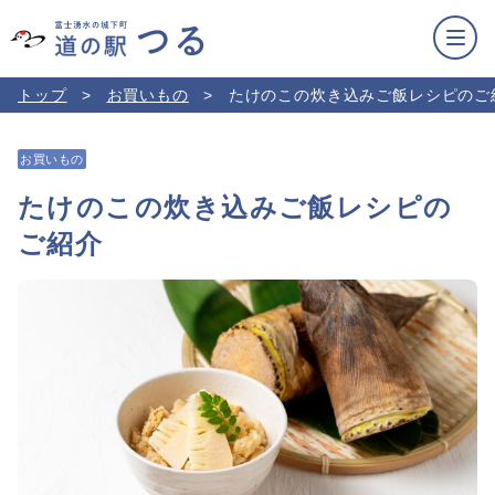
トップ
お買いもの
たけのこの炊き込みご飯レシピのご
お買いもの
たけのこの炊き込みご飯レシピの
ご紹介