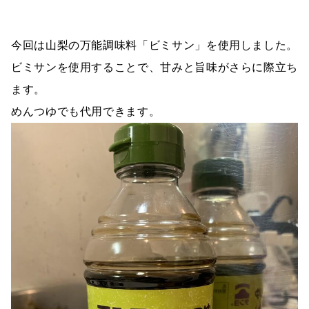
今回は山梨の万能調味料「ビミサン」を使用しました。
ビミサンを使用することで、甘みと旨味がさらに際立ち
ます。
めんつゆでも代用できます。