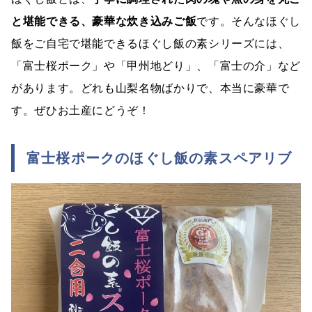
と堪能できる、豪華な炊き込みご飯
です。そんなほぐし
飯をご自宅で堪能できるほぐし飯の素シリーズには、
「富士桜ポーク」や「甲州地どり」、「富士の介」など
があります。どれも山梨名物ばかりで、本当に豪華で
す。ぜひお土産にどうぞ！
富士桜ポークのほぐし飯の素スペアリブ