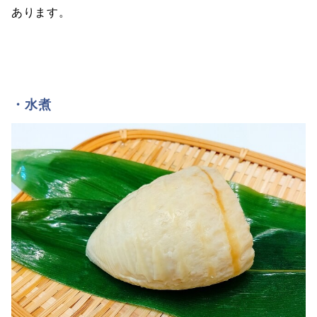
あります。
・水煮