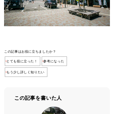
この記事はお役に立ちましたか？
とても役に立った！
参考になった
もう少し詳しく知りたい
この記事を書いた人