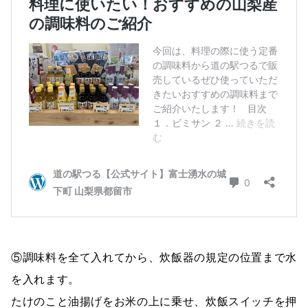
⑤調味料を全て入れてから、炊飯器の規定の位置まで水
を入れます。
たけのこと油揚げをお米の上に乗せ、炊飯スイッチを押