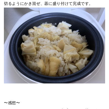
切るようにかき混ぜ、器に盛り付けて完成です。
〜感想〜