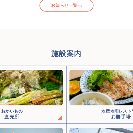
お知らせ一覧へ
施設案内
おかいもの
地産地消レスト
直売所
お勝手場