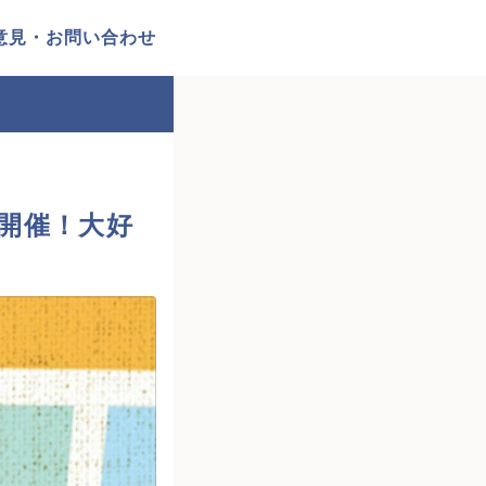
意見・お問い合わせ
開催！大好