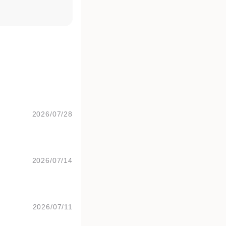
2026/07/28
2026/07/14
2026/07/11