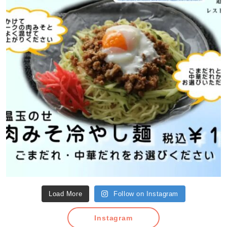
Load More
Follow on Instagram
Instagram