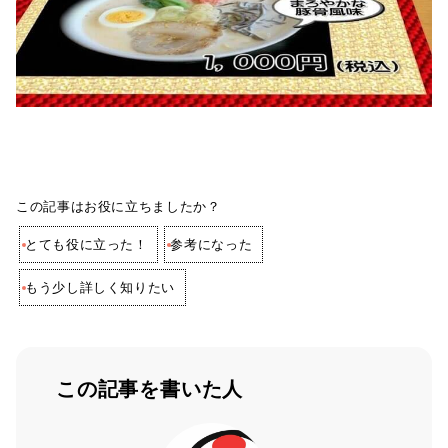
この記事はお役に立ちましたか？
とても役に立った！
参考になった
もう少し詳しく知りたい
この記事を書いた人