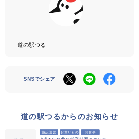
道の駅つる
SNSでシェア
道の駅つるからのお知らせ
施設運営
お買いもの
お食事