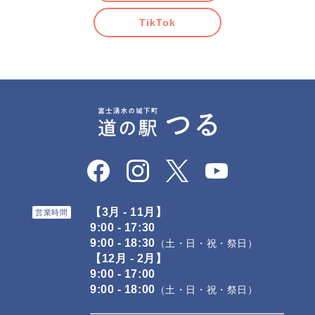
TikTok
【3月 - 11月】
営業時間
9:00 - 17:30
9:00 - 18:30
（土・日・祝・祭日）
【12月 - 2月】
9:00 - 17:00
9:00 - 18:00
（土・日・祝・祭日）