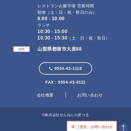
レストランお勝手場 営業時間
朝食（土・日・祝・祭日のみ）
8:00 - 10:00
ランチ
10:30 - 15:00
10:30 - 15:30
（土・日・祝・祭日）
山梨県都留市大原88
住所
0554-43-1110
FAX : 0554-43-0111
会社概要
お問い合わせ
©株式会社せんねんの里つる
ご意見・お問い合わせ