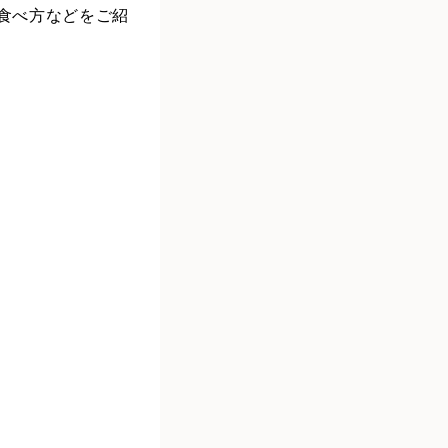
い食べ方などをご紹