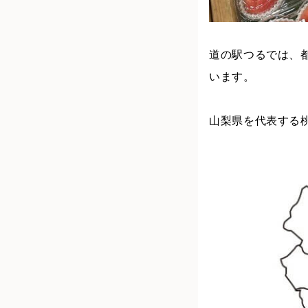
道の駅つるでは、
います。
山梨県を代表する