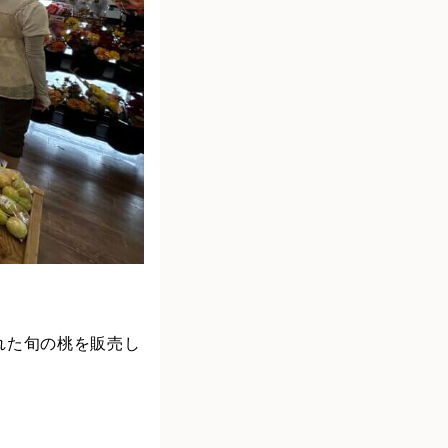
れた旬の桃を販売し