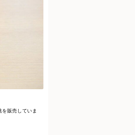
桃を販売していま